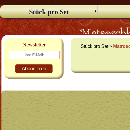
Stück pro Set
Newsletter
Stück pro Set >
Matros
Abonnieren