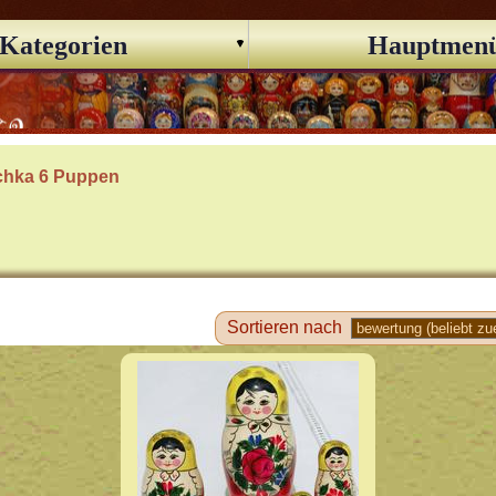
Kategorien
Hauptmen
chka 6 Puppen
Sortieren nach