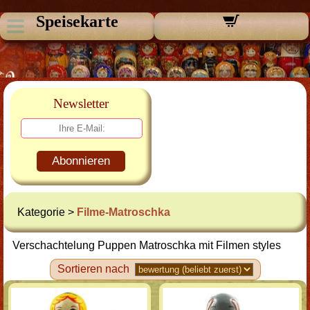
Speisekarte
Newsletter
Abonnieren
Kategorie >
Filme-Matroschka
Verschachtelung Puppen Matroschka mit Filmen styles
Sortieren nach