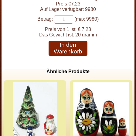
Preis €7.23
Auf Lager verfügbar: 9980
Betrag:
(max 9980)
Preis von 1 ist:
€ 7.23
Das Gewicht ist:
20 gramm
In den
Warenkorb
Ähnliche Produkte