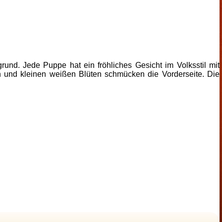
rund. Jede Puppe hat ein fröhliches Gesicht im Volksstil mit
 und kleinen weißen Blüten schmücken die Vorderseite. Die