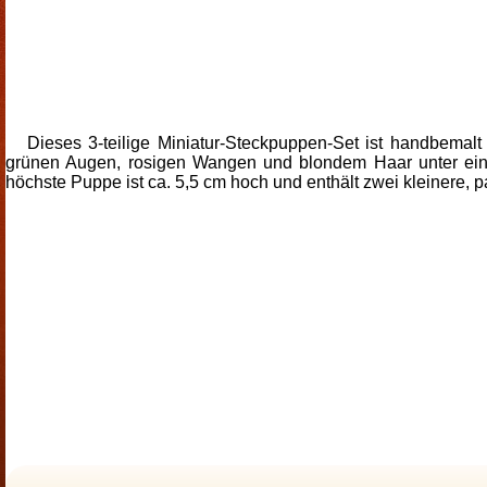
Dieses 3-teilige Miniatur-Steckpuppen-Set ist handbemalt
grünen Augen, rosigen Wangen und blondem Haar unter eine
höchste Puppe ist ca. 5,5 cm hoch und enthält zwei kleinere, 