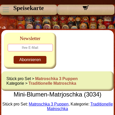
Speisekarte
Newsletter
Abonnieren
Stück pro Set >
Matroschka 3 Puppen
Kategorie >
Traditionelle Matroschka
Mini-Blumen-Matrjoschka (3034)
Stück pro Set:
Matroschka 3 Puppen
, Kategorie:
Traditionelle
Matroschka