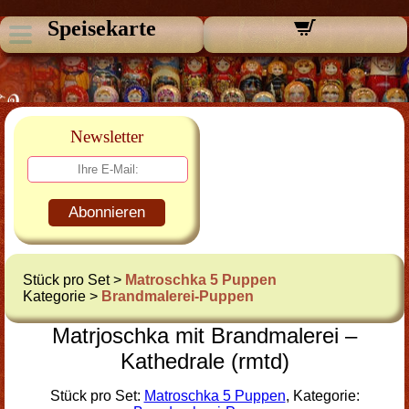
Speisekarte
Newsletter
Abonnieren
Stück pro Set >
Matroschka 5 Puppen
Kategorie >
Brandmalerei-Puppen
Matrjoschka mit Brandmalerei –
Kathedrale (rmtd)
Stück pro Set:
Matroschka 5 Puppen
, Kategorie: