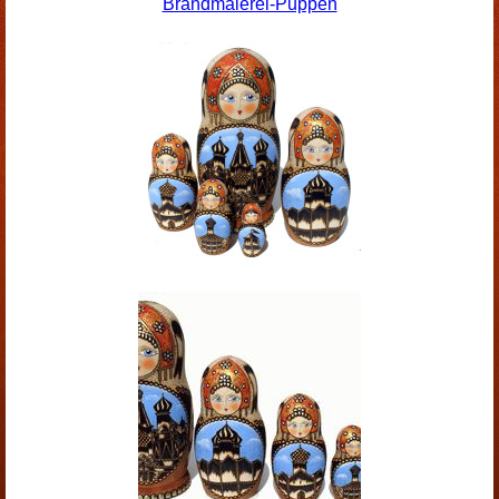
Brandmalerei-Puppen