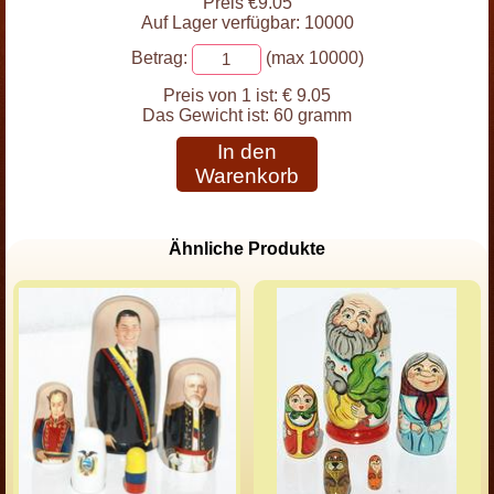
Preis €9.05
Auf Lager verfügbar: 10000
Betrag:
(max 10000)
Preis von 1 ist:
€ 9.05
Das Gewicht ist:
60 gramm
In den
Warenkorb
Ähnliche Produkte