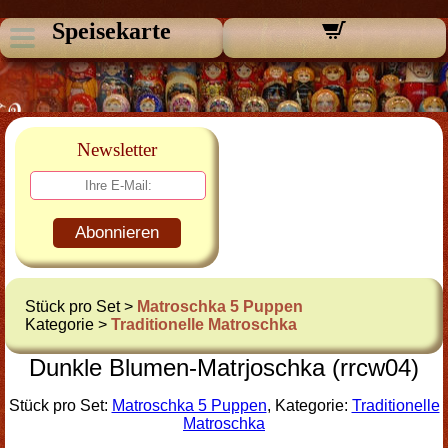
Speisekarte
Newsletter
Abonnieren
Stück pro Set >
Matroschka 5 Puppen
Kategorie >
Traditionelle Matroschka
Dunkle Blumen-Matrjoschka (rrcw04)
Stück pro Set:
Matroschka 5 Puppen
, Kategorie:
Traditionelle
Matroschka