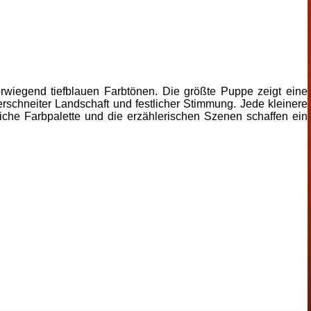
orwiegend tiefblauen Farbtönen. Die größte Puppe zeigt eine
erschneiter Landschaft und festlicher Stimmung. Jede kleinere
iche Farbpalette und die erzählerischen Szenen schaffen ein