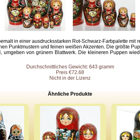
emalt in einer ausdrucksstarken Rot-Schwarz-Farbpalette mit r
nen Punktmustern und feinen weißen Akzenten. Die größte Puppe
, umgeben von grünem Blattwerk. Die kleineren Puppen wiede
Durchschnittliches Gewicht: 643 gramm
Preis €72.68
Nicht in der Lizenz
Ähnliche Produkte