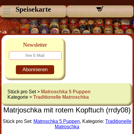
Speisekarte
Newsletter
Abonnieren
Stück pro Set >
Matroschka 5 Puppen
Kategorie >
Traditionelle Matroschka
Matrjoschka mit rotem Kopftuch (rrdy08)
Stück pro Set:
Matroschka 5 Puppen
, Kategorie:
Traditionelle
Matroschka