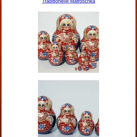
Traditionelle Matroschka