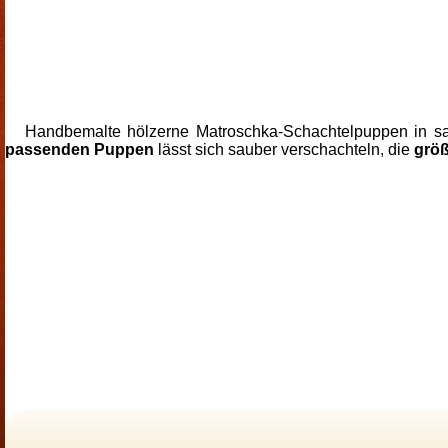
Handbemalte hölzerne Matroschka-Schachtelpuppen in sa
passenden Puppen
lässt sich sauber verschachteln, die
größ