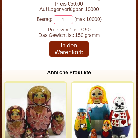
Preis €50.00
Auf Lager verfügbar: 10000
Betrag:
(max 10000)
Preis von 1 ist:
€ 50
Das Gewicht ist:
150 gramm
In den
Warenkorb
Ähnliche Produkte