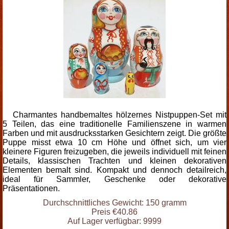
Charmantes handbemaltes hölzernes Nistpuppen-Set mit
5 Teilen, das eine traditionelle Familienszene in warmen
Farben und mit ausdrucksstarken Gesichtern zeigt. Die größte
Puppe misst etwa 10 cm Höhe und öffnet sich, um vier
kleinere Figuren freizugeben, die jeweils individuell mit feinen
Details, klassischen Trachten und kleinen dekorativen
Elementen bemalt sind. Kompakt und dennoch detailreich,
ideal für Sammler, Geschenke oder dekorative
Präsentationen.
Durchschnittliches Gewicht: 150 gramm
Preis €40.86
Auf Lager verfügbar: 9999