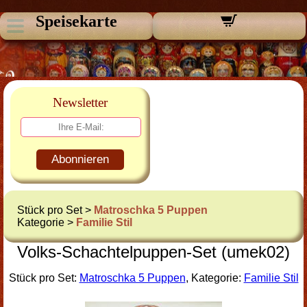
Speisekarte
Newsletter
Abonnieren
Stück pro Set >
Matroschka 5 Puppen
Kategorie >
Familie Stil
Volks-Schachtelpuppen-Set (umek02)
Stück pro Set:
Matroschka 5 Puppen
, Kategorie:
Familie Stil