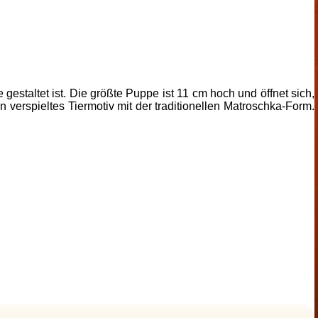
estaltet ist. Die größte Puppe ist 11 cm hoch und öffnet sich,
n verspieltes Tiermotiv mit der traditionellen Matroschka-Form.