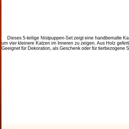
Dieses 5-teilige Nistpuppen-Set zeigt eine handbemalte Kat
um vier kleinere Katzen im Inneren zu zeigen. Aus Holz geferti
Geeignet für Dekoration, als Geschenk oder für tierbezogene