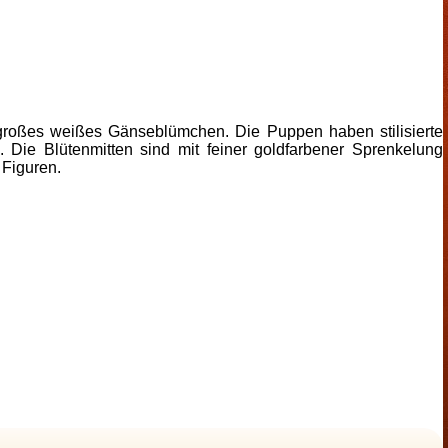
n großes weißes Gänseblümchen. Die Puppen haben stilisierte
Die Blütenmitten sind mit feiner goldfarbener Sprenkelung
 Figuren.