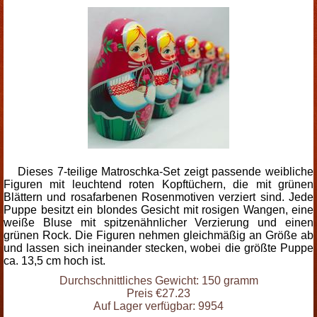
Dieses 7-teilige Matroschka-Set zeigt passende weibliche
Figuren mit leuchtend roten Kopftüchern, die mit grünen
Blättern und rosafarbenen Rosenmotiven verziert sind. Jede
Puppe besitzt ein blondes Gesicht mit rosigen Wangen, eine
weiße Bluse mit spitzenähnlicher Verzierung und einen
grünen Rock. Die Figuren nehmen gleichmäßig an Größe ab
und lassen sich ineinander stecken, wobei die größte Puppe
ca. 13,5 cm hoch ist.
Durchschnittliches Gewicht: 150 gramm
Preis €27.23
Auf Lager verfügbar: 9954