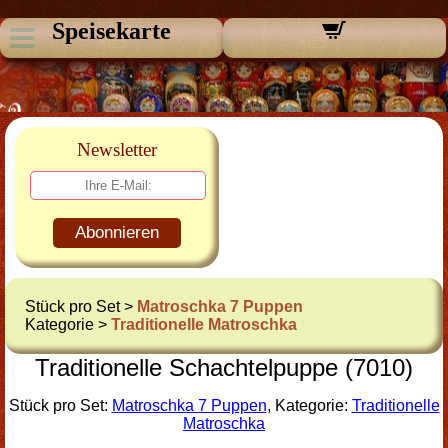
Speisekarte
Newsletter
Abonnieren
Stück pro Set >
Matroschka 7 Puppen
Kategorie >
Traditionelle Matroschka
Traditionelle Schachtelpuppe (7010)
Stück pro Set:
Matroschka 7 Puppen
, Kategorie:
Traditionelle
Matroschka