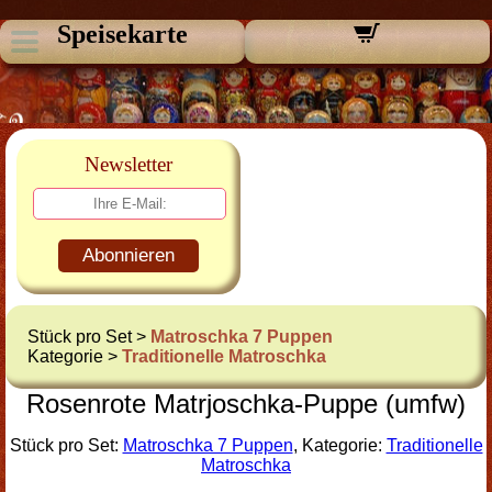
Speisekarte
Newsletter
Abonnieren
Stück pro Set >
Matroschka 7 Puppen
Kategorie >
Traditionelle Matroschka
Rosenrote Matrjoschka-Puppe (umfw)
Stück pro Set:
Matroschka 7 Puppen
, Kategorie:
Traditionelle
Matroschka