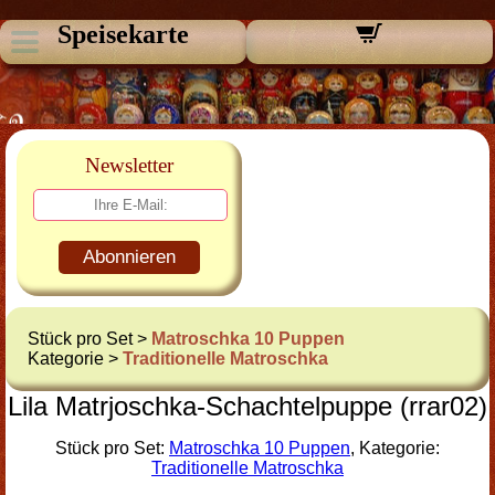
Speisekarte
Newsletter
Abonnieren
Stück pro Set >
Matroschka 10 Puppen
Kategorie >
Traditionelle Matroschka
Lila Matrjoschka-Schachtelpuppe (rrar02)
Stück pro Set:
Matroschka 10 Puppen
, Kategorie:
Traditionelle Matroschka