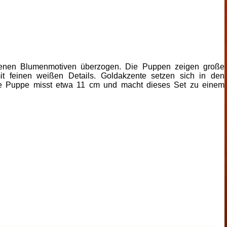
arbenen Blumenmotiven überzogen. Die Puppen zeigen große
it feinen weißen Details. Goldakzente setzen sich in den
ößte Puppe misst etwa 11 cm und macht dieses Set zu einem