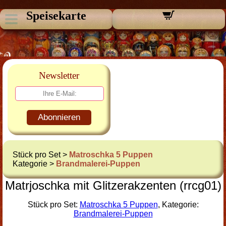
Speisekarte
Newsletter
Abonnieren
Stück pro Set >
Matroschka 5 Puppen
Kategorie >
Brandmalerei-Puppen
Matrjoschka mit Glitzerakzenten (rrcg01)
Stück pro Set:
Matroschka 5 Puppen
, Kategorie:
Brandmalerei-Puppen