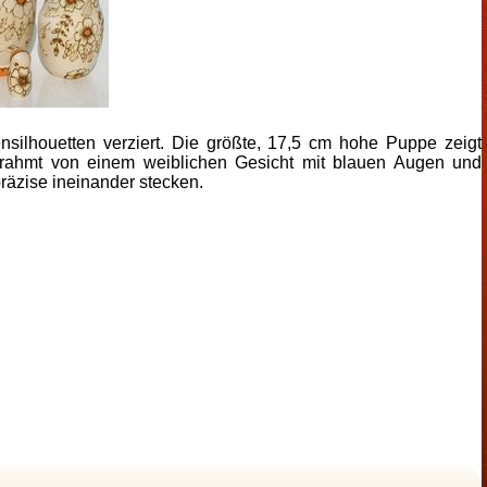
silhouetten verziert. Die größte, 17,5 cm hohe Puppe zeigt
rahmt von einem weiblichen Gesicht mit blauen Augen und
räzise ineinander stecken.