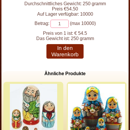
Durchschnittliches Gewicht: 250 gramm
Preis €54.50
Auf Lager verfügbar: 10000
Betrag:
(max 10000)
Preis von 1 ist:
€ 54.5
Das Gewicht ist:
250 gramm
In den
Warenkorb
Ähnliche Produkte