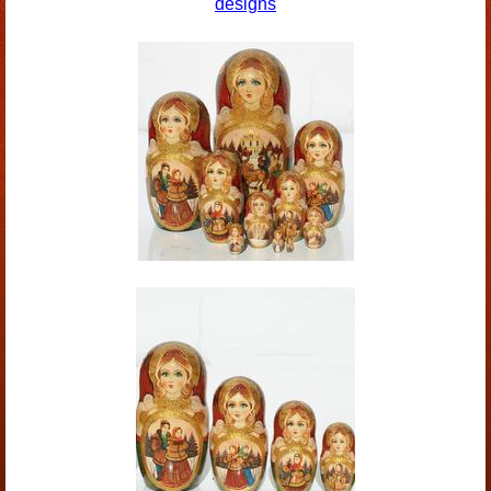
designs